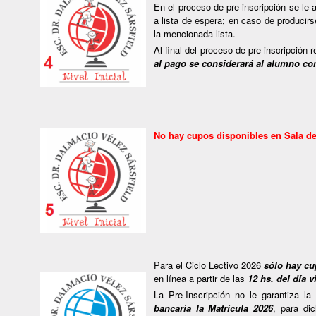
En el proceso de pre-inscripción se le
a lista de espera; en caso de producir
la mencionada lista.
Al final del proceso de pre-inscripción
al pago se considerará al alumno co
No hay cupos disponibles en Sala de 
Para el Ciclo Lectivo 2026
sólo hay cu
en línea a partir de las
12 hs. del día 
La Pre-Inscripción no le garantiza la
bancaria la Matrícula 2026
, para di