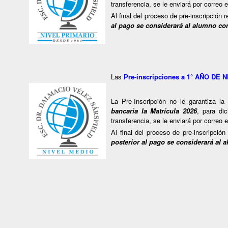
transferencia, se le enviará por correo 
Al final del proceso de pre-inscripción
al pago se considerará al alumno co
Las
Pre-inscripciones a 1° AÑO DE
La Pre-Inscripción no le garantiza la
bancaria la Matrícula 2026
, para di
transferencia, se le enviará por correo 
Al final del proceso de pre-inscripció
posterior al pago se considerará al